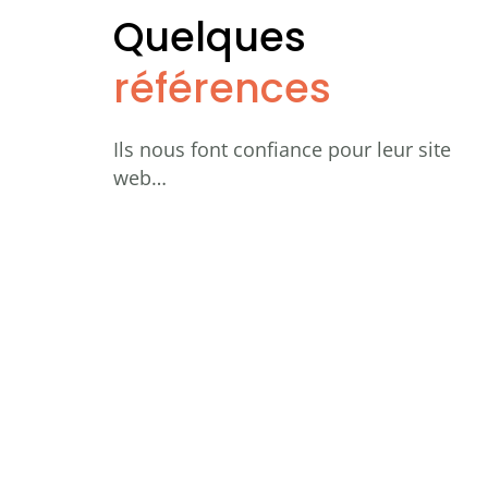
Quelques
références
Ils nous font confiance pour leur site
web…