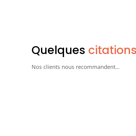
Quelques
citation
Nos clients nous recommandent…