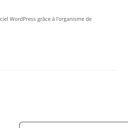
iciel WordPress grâce à l’organisme de