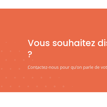
Vous souhaitez di
?
Contactez-nous pour qu’on parle de vot