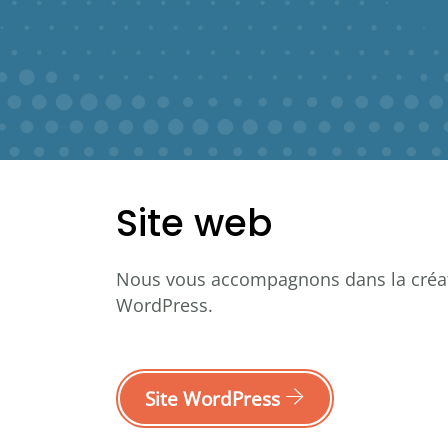
Site web
Nous vous accompagnons dans la créat
WordPress
.
Site WordPress