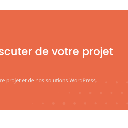
scuter de votre projet
re projet et de nos solutions WordPress.