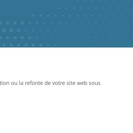
ion ou la refonte de votre
site web sous