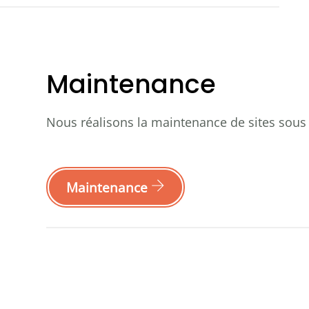
Maintenance
Nous réalisons la
maintenance de sites sou
Maintenance