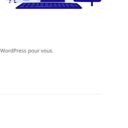
s WordPress
pour vous.