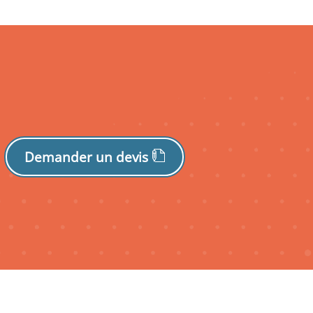
Demander un devis